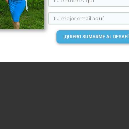
¡QUIERO SUMARME AL DESAFÍ