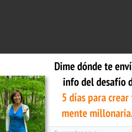
Dime dónde te enví
info del desafío 
5 días para crear 
mente millonaria.