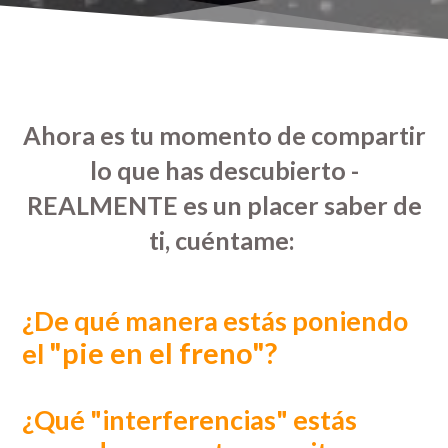
Ahora es tu momento de compartir
lo que has descubierto -
REALMENTE es un placer saber de
ti, cuéntame:
¿De qué manera estás poniendo
"pie en
el freno"?
el
¿Qué "interferencias" estás