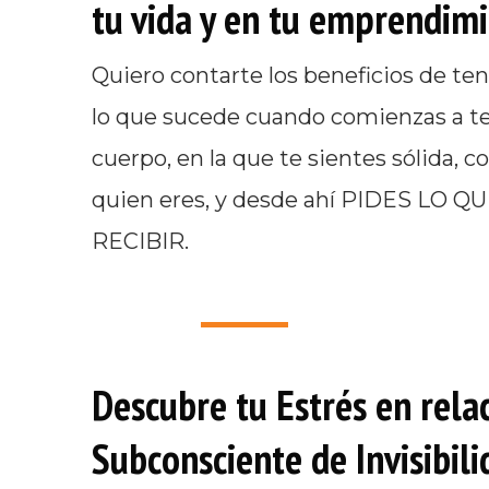
tu vida y en tu emprendimi
Quiero contarte los beneficios de ten
lo que sucede cuando comienzas a ten
cuerpo, en la que te sientes sólida, 
quien eres, y desde ahí PIDES LO 
RECIBIR.
Descubre tu Estrés en rela
Subconsciente de Invisibili