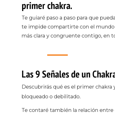
primer chakra.
Te guiaré paso a paso para que pueda
te impide compartirte con el mundo
más clara y congruente contigo, en to
Las 9 Señales de un Chakra
Descubrirás qué es el primer chakra y
bloqueado o debilitado.
Te contaré también la relación entre e