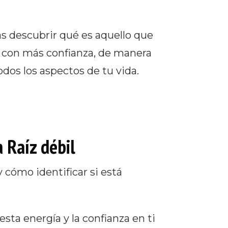
s descubrir qué es aquello que
 con más confianza, de manera
dos los aspectos de tu vida.
 Raíz débil
 cómo identificar si está
sta energía y la confianza en ti