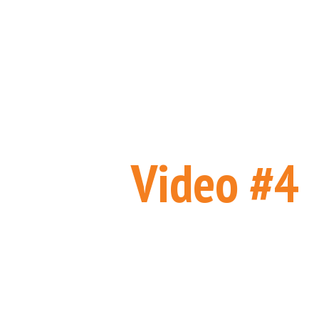
Video #4