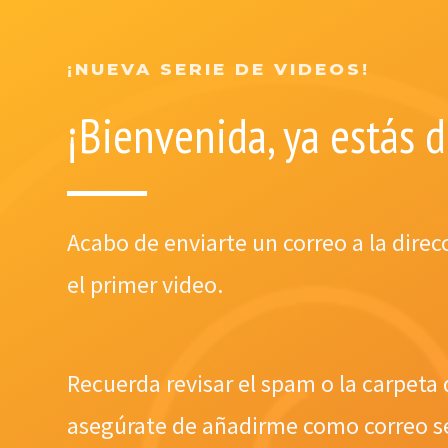
¡NUEVA SERIE DE VIDEOS!
¡Bienvenida, ya estás 
Acabo de enviarte un correo a la direc
el primer video.
Recuerda revisar el spam o la carpeta
asegúrate de añadirme como correo se