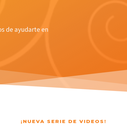
os de ayudarte en
¡NUEVA SERIE DE VIDEOS!