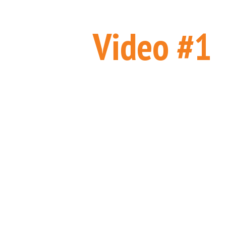
Video #1