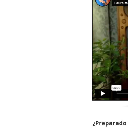
¿Preparado 