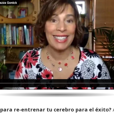
para re-entrenar tu cerebro para el éxito?