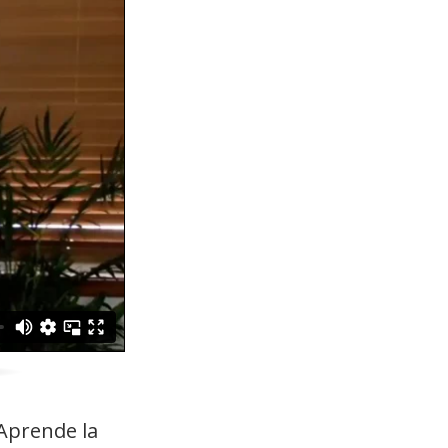
Aprende la