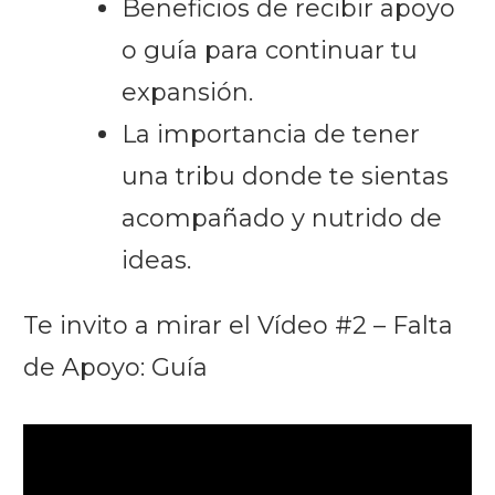
Beneficios de recibir apoyo
o guía para continuar tu
expansión.
La importancia de tener
una tribu donde te sientas
acompañado y nutrido de
ideas.
Te invito a mirar el Vídeo #2 – Falta
de Apoyo: Guía