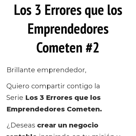
Los 3 Errores que los
Emprendedores
Cometen #2
Brillante emprendedor,
Quiero compartir contigo la
Serie
Los 3 Errores que los
Emprendedores Cometen.
¿Deseas
crear un negocio