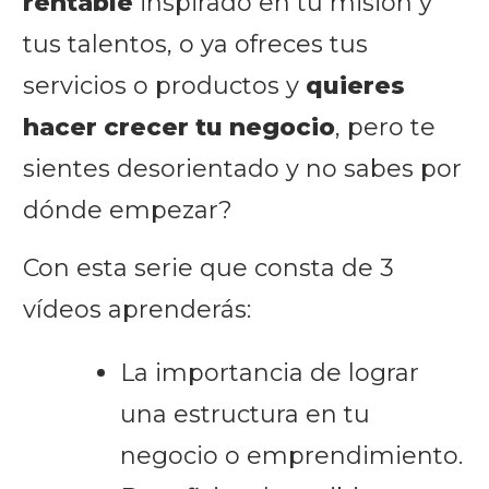
rentable
inspirado en tu misión y
tus talentos, o y
a ofreces tus
servicios o productos y
quieres
hacer crecer tu negocio
, pero te
sientes desorientado y no sabes por
dónde empezar?
Con esta serie que consta de 3
vídeos aprenderás:
La importancia de lograr
una estructura en tu
negocio o emprendimiento.