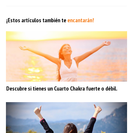
¡Estos artículos también te
encantarán!
Descubre si tienes un Cuarto Chakra fuerte o débil.