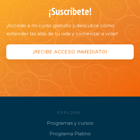
¡Suscríbete!
¡Accede a mi curso gratuito y descubre cómo
extender las alas de tu vida y comenzar a volar!
¡RECIBE ACCESO INMEDIATO!
EXPLORA
Programa
s y cursos
Progr
ama Platino