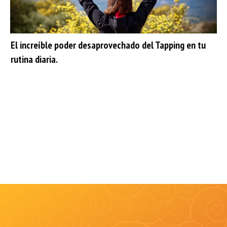
El increíble poder desaprovechado del Tapping en tu
rutina diaria.