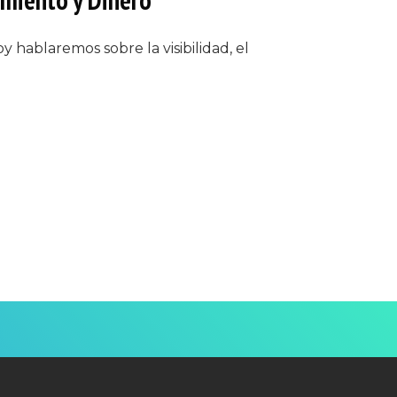
oy hablaremos sobre la visibilidad, el