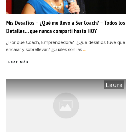
Mis Desafíos – ¿Qué me llevo a Ser Coach? – Todos los
Detalles… que nunca compartí hasta HOY
¿Por qué Coach, Emprendedora? ¿Qué desafios tuve que
encarar y sobrellevar? ¿Cuáles son las
...
Leer Más
Laura