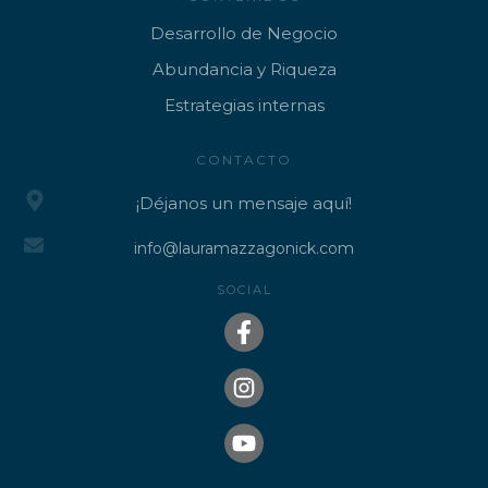
Desarrollo de Negocio
Abundancia y Riqueza
Estrategias internas
CONTACTO
¡Déjanos un mensaje aquí!
info@lauramazzagonick.com
SOCIAL