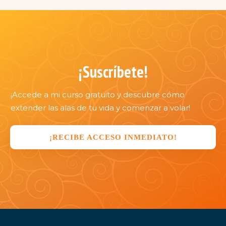
¡Suscríbete!
¡Accede a mi curso gratuito y descubre cómo
extender las alas de tu vida y comenzar a volar!
¡RECIBE ACCESO INMEDIATO!