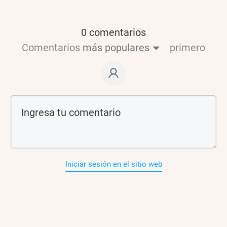
0 comentarios
Comentarios
más populares
primero
Iniciar sesión en el sitio web