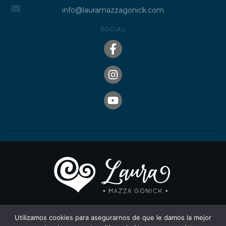
info@lauramazzagonick.com
SOCIAL
Utilizamos cookies para asegurarnos de que le damos la mejor