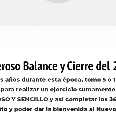
roso Balance y Cierre del
s años durante esta época, tomo 5 o 
para realizar un ejercicio sumamente
O Y SENCILLO y así completar los 36
ño y poder dar la bienvenida al Nuevo