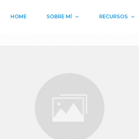
HOME
SOBRE MÍ
RECURSOS