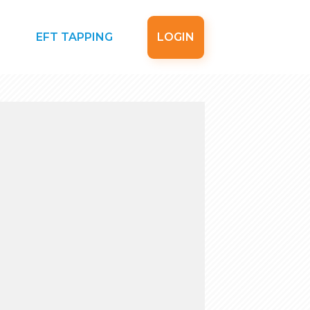
EFT TAPPING
LOGIN