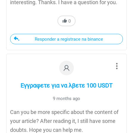
interesting. Thanks. I have a question for you.
0
Responder a registrace na binance
Εγγραφετε για να λβετε 100 USDT
9 months ago
Can you be more specific about the content of
your article? After reading it, I still have some
doubts. Hope you can help me.