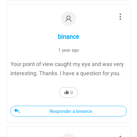
binance
1 year ago
Your point of view caught my eye and was very
interesting. Thanks. I have a question for you.
0
Responder a binance