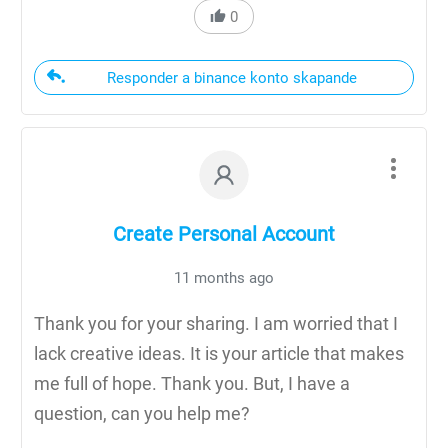
0
Responder a binance konto skapande
Create Personal Account
11 months ago
Thank you for your sharing. I am worried that I
lack creative ideas. It is your article that makes
me full of hope. Thank you. But, I have a
question, can you help me?