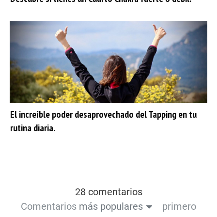
El increíble poder desaprovechado del Tapping en tu
rutina diaria.
28 comentarios
Comentarios
más populares
primero