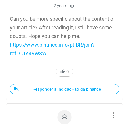
2 years ago
Can you be more specific about the content of
your article? After reading it, I still have some
doubts. Hope you can help me.
https://www.binance.info/pt-BR/join?
ref=GJY4VW8W
0
Responder a indicac~ao da binance