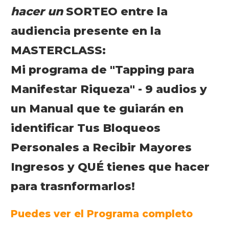
hacer un
SORTEO entre la
audiencia presente en la
MASTERCLASS:
Mi programa de "Tapping para
Manifestar Riqueza" - 9 audios y
un Manual que te guiarán en
identificar Tus Bloqueos
Personales a Recibir Mayores
Ingresos y QUÉ tienes que hacer
para trasnformarlos!
Puedes ver el Programa completo