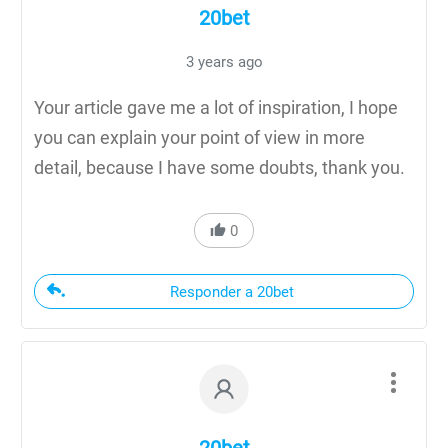
20bet
3 years ago
Your article gave me a lot of inspiration, I hope
you can explain your point of view in more
detail, because I have some doubts, thank you.
0
Responder a 20bet
20bet