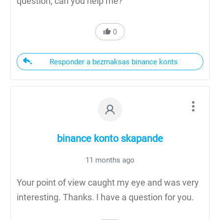
question, can you help me?
0
Responder a bezmaksas binance konts
binance konto skapande
11 months ago
Your point of view caught my eye and was very
interesting. Thanks. I have a question for you.