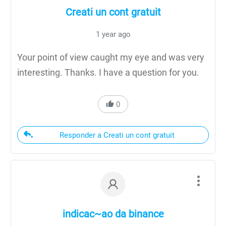
Creati un cont gratuit
1 year ago
Your point of view caught my eye and was very
interesting. Thanks. I have a question for you.
0
Responder a Creati un cont gratuit
indicac~ao da binance