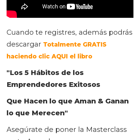
Cuando te registres, además podrás
descargar
Totalmente GRATIS
haciendo clic AQUI
el libro
"Los 5 Hábitos de los
Emprendedores Exitosos
Que Hacen lo que Aman & Ganan
lo que Merecen"
Asegúrate de poner la Masterclass