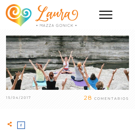
28
15/04/2017
COMENTARIOS