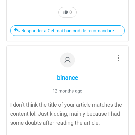
0
Responder a Cel mai bun cod de recomandare Binance
binance
12 months ago
I don’t think the title of your article matches the
content lol. Just kidding, mainly because I had
some doubts after reading the article.