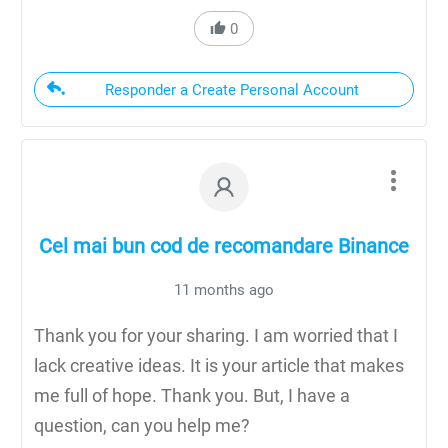
0
Responder a Create Personal Account
Cel mai bun cod de recomandare Binance
11 months ago
Thank you for your sharing. I am worried that I
lack creative ideas. It is your article that makes
me full of hope. Thank you. But, I have a
question, can you help me?