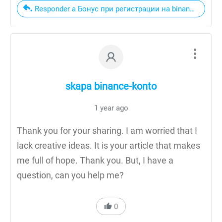
Responder a Бонус при регистрации на binance
skapa binance-konto
1 year ago
Thank you for your sharing. I am worried that I
lack creative ideas. It is your article that makes
me full of hope. Thank you. But, I have a
question, can you help me?
0