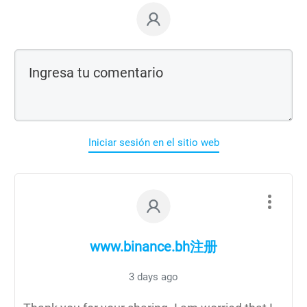
Iniciar sesión en el sitio web
www.binance.bh注册
3 days ago