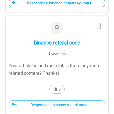
Responder a binance алдым-ау коды
binance referal code
1 year ago
Your article helped me a lot, is there any more
related content? Thanks!
0
Responder a binance referal code