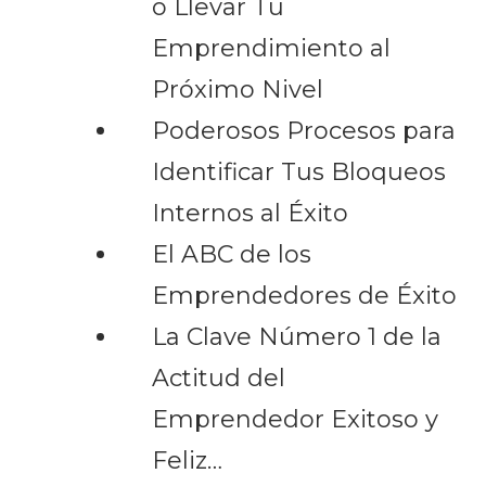
o Llevar Tu
Emprendimiento al
Próximo Nivel
Poderosos Procesos para
Identificar Tus Bloqueos
Internos al Éxito
El ABC de los
Emprendedores de Éxito
La Clave Número 1 de la
Actitud del
Emprendedor Exitoso y
Feliz…