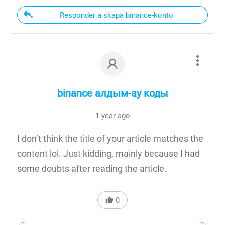
Responder a skapa binance-konto
binance алдым-ау коды
1 year ago
I don’t think the title of your article matches the
content lol. Just kidding, mainly because I had
some doubts after reading the article.
0