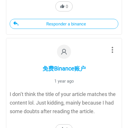
0
Responder a binance
免费Binance账户
1 year ago
I don’t think the title of your article matches the
content lol. Just kidding, mainly because I had
some doubts after reading the article.