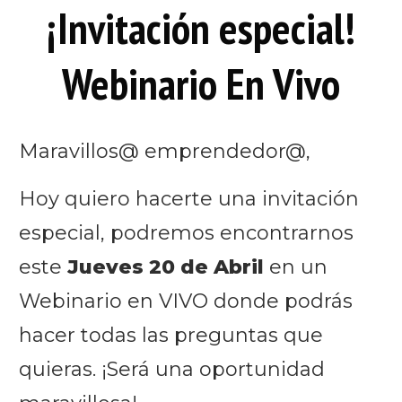
¡Invitación especial!
Webinario En Vivo
Maravillos@ emprendedor@,
Hoy quiero hacerte una invitación
especial, podremos encontrarnos
este
Jueves 20 de Abril
en un
Webinario en VIVO donde podrás
hacer todas las preguntas que
quieras. ¡Será una oportunidad