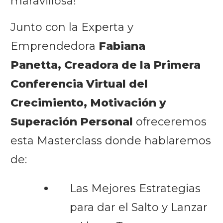
maravillosa!
Junto con la Experta y
Emprendedora
Fabiana
Panetta, Creadora de la Primera
Conferencia Virtual del
Crecimiento, Motivación y
Superación Personal
ofreceremos
esta Masterclass donde hablaremos
de:
Las Mejores Estrategias
para dar el Salto y Lanzar