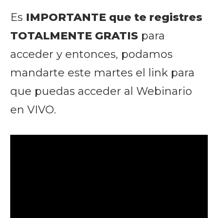
Es
IMPORTANTE que te registres
TOTALMENTE GRATIS
para
acceder y entonces, podamos
mandarte este martes el link para
que puedas acceder al Webinario
en VIVO.