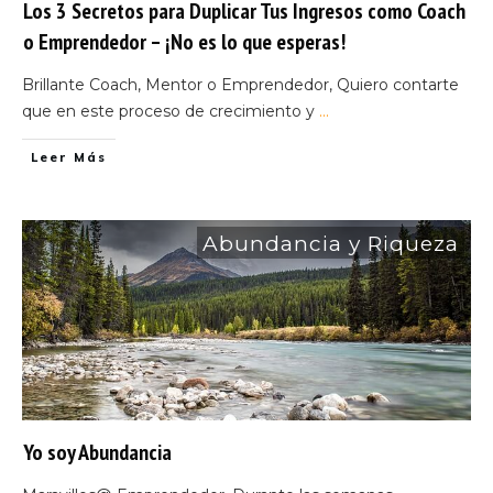
Los 3 Secretos para Duplicar Tus Ingresos como Coach
o Emprendedor – ¡No es lo que esperas!
Brillante Coach, Mentor o Emprendedor, Quiero contarte
que en este proceso de crecimiento y
...
Leer Más
Abundancia y Riqueza
Yo soy Abundancia