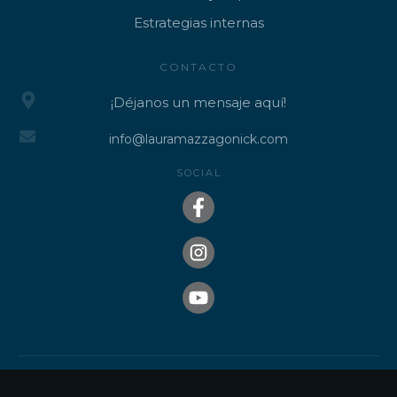
Estrategias internas
CONTACTO
¡Déjanos un mensaje aquí!
info@lauramazzagonick.com
SOCIAL