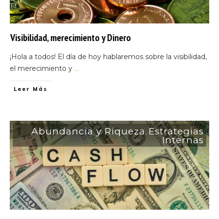
Visibilidad, merecimiento y Dinero
¡Hola a todos! El día de hoy hablaremos sobre la visibilidad,
el merecimiento y
...
Leer Más
Abundancia y Riqueza
Estrategias
,
Internas