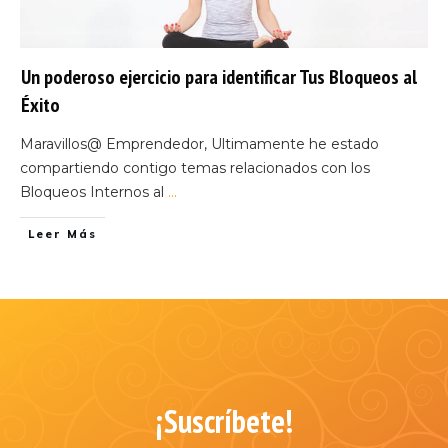
Un poderoso ejercicio para identificar Tus Bloqueos al
Éxito
Maravillos@ Emprendedor, Ultimamente he estado
compartiendo contigo temas relacionados con los
Bloqueos Internos al
...
Leer Más
¡Suscríbete!