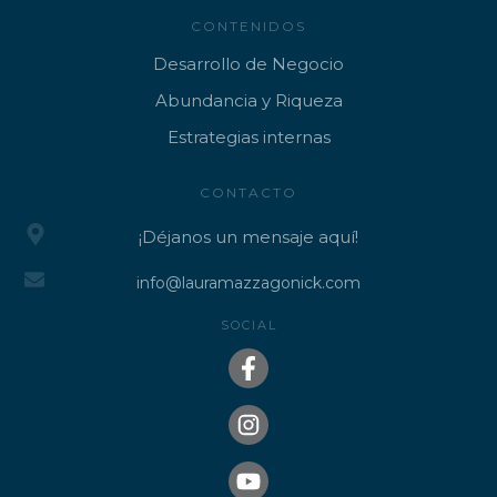
CONTENIDOS
Desarrollo de Negocio
Abundancia y Riqueza
Estrategias internas
CONTACTO
¡Déjanos un mensaje aquí!
info@lauramazzagonick.com
SOCIAL