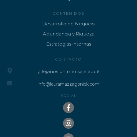
CONTENIDOS
Desarrollo de Negocio
Abundancia y Riqueza
Estrategias internas
CONTACTO
¡Déjanos un mensaje aquí!
info@lauramazzagonick.com
SOCIAL